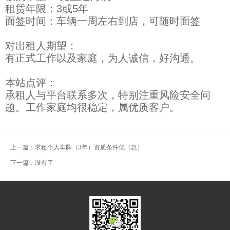
租赁年限：3或5年
面签时间：车辆一周左右到店，可随时面签
对出租人期望：
有正式工作以及家庭，为人诚信，好沟通。
本站点评：
承租人与平台联系多次，特别注重风险安全问
题。工作家庭均很稳定，属优质客户。
上一篇：
求租个人车牌（3年）资质条件优（急）
下一篇：没有了