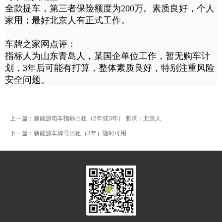
全款提车，第三者保险额度为200万。素质良好，个人
家用；最好北京人有正式工作。
车牌之家网点评：
指标人为山东青岛人，某国企单位工作，暂无购车计
划，3年后可能有打算，整体素质良好，特别注重风险
安全问题。
上一篇：
新能源电车指标出租（2年或3年） 要求：北京人
下一篇：
新能源车牌号出租（3年）随时可用